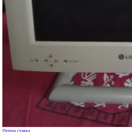
Перша ставка