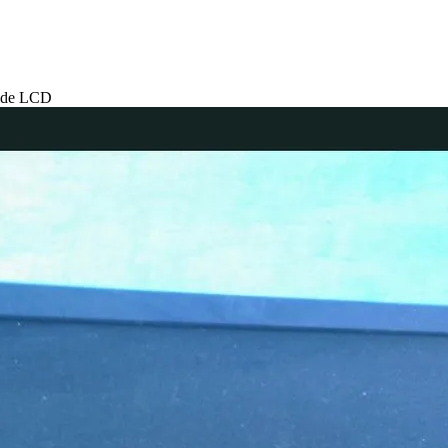
ide LCD