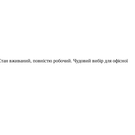
Стан вживаний, повністю робочий. Чудовий вибір для офісної