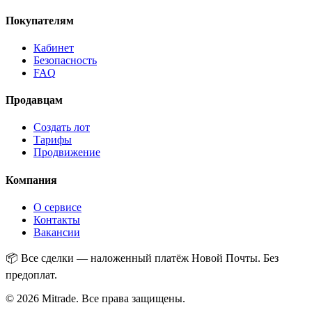
Покупателям
Кабинет
Безопасность
FAQ
Продавцам
Создать лот
Тарифы
Продвижение
Компания
О сервисе
Контакты
Вакансии
📦
Все сделки — наложенный платёж Новой Почты. Без
предоплат.
© 2026 Mitrade.
Все права защищены
.