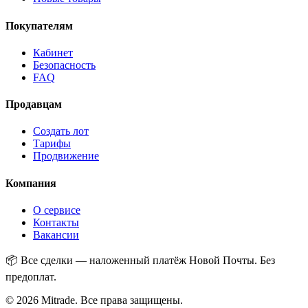
Покупателям
Кабинет
Безопасность
FAQ
Продавцам
Создать лот
Тарифы
Продвижение
Компания
О сервисе
Контакты
Вакансии
📦
Все сделки — наложенный платёж Новой Почты. Без
предоплат.
© 2026 Mitrade.
Все права защищены
.